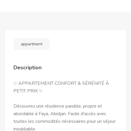
appartment
Description
✨ APPARTEMENT CONFORT & SÉRÉNITÉ À
PETIT PRIX ✨
Découvrez une résidence paisible, propre et
abordable à Faya, Abidjan. Facile d'accès avec
toutes les commodités nécessaires pour un séjour
inoubliable.