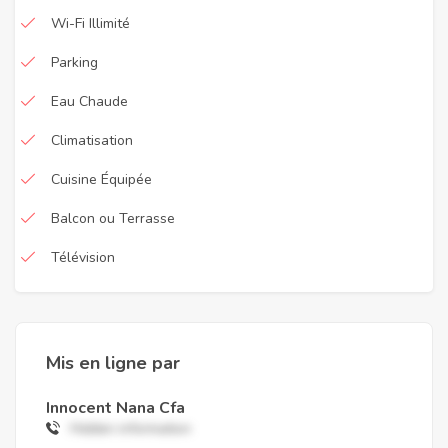
Wi-Fi Illimité
Parking
Eau Chaude
Climatisation
Cuisine Équipée
Balcon ou Terrasse
Télévision
Mis en ligne par
Innocent Nana Cfa
Hidden information