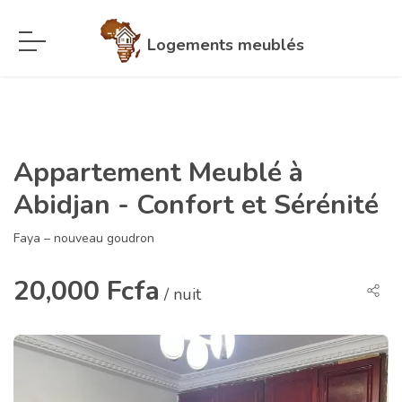
Logements meublés
Appartement Meublé à
Abidjan - Confort et Sérénité
Faya – nouveau goudron
20,000 Fcfa
/ nuit