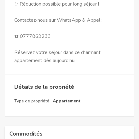
✨ Réduction possible pour long séjour !
Contactez-nous sur WhatsApp & Appel :
☎️ 0777869233
Réservez votre séjour dans ce charmant
appartement dès aujourd'hui !
Détails de la propriété
Type de propriété :
Appartement
Commodités