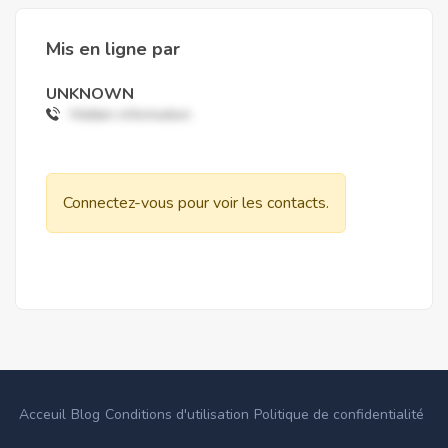
Mis en ligne par
UNKNOWN
Hidden information
Connectez-vous pour voir les contacts.
Acceuil
Blog
Conditions d'utilisation
Politique de confidentialité