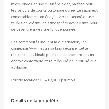
micro-ondes et une cuisinière à gaz, parfaite pour
les séjours de courte ou longue durée. Le salon est
confortablement aménagé avec un canapé et une
télévision, créant une atmosphère accueillante pour
se détendre après une longue journée.
Les commodités incluent la climatisation, une
connexion Wi-Fi, et un parking sécurisé. Cette
résidence est idéale pour ceux qui recherchent un
endroit confortable et tout équipé pour leur séjour
à Abidjan.
Prix de location : CFA18,000 par mois.
Détails de la propriété