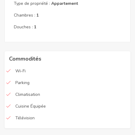
Type de propriété :
Appartement
Chambres :
1
Douches :
1
Commodités
Wi-Fi
Parking
Climatisation
Cuisine Équipée
Télévision