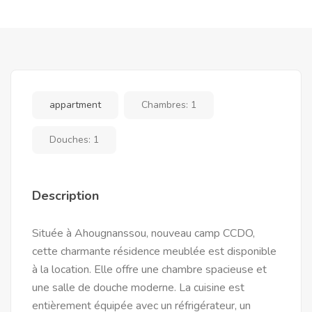
appartment
Chambres:
1
Douches:
1
Description
Située à Ahougnanssou, nouveau camp CCDO,
cette charmante résidence meublée est disponible
à la location. Elle offre une chambre spacieuse et
une salle de douche moderne. La cuisine est
entièrement équipée avec un réfrigérateur, un