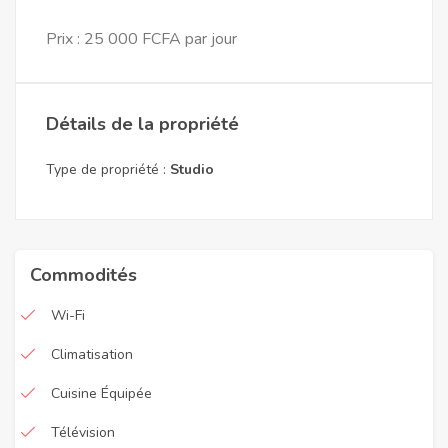
Prix : 25 000 FCFA par jour
Détails de la propriété
Type de propriété :
Studio
Commodités
Wi-Fi
Climatisation
Cuisine Équipée
Télévision