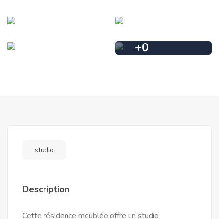
+
0
studio
Description
Cette résidence meublée offre un studio