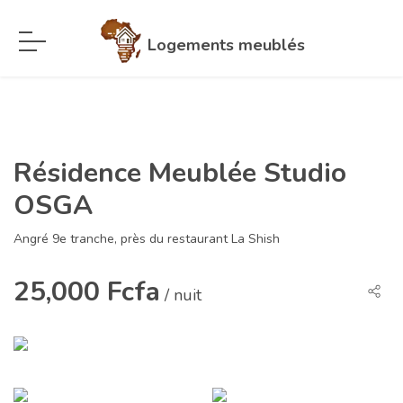
Logements meublés
Résidence Meublée Studio
OSGA
Angré 9e tranche, près du restaurant La Shish
25,000 Fcfa
/ nuit