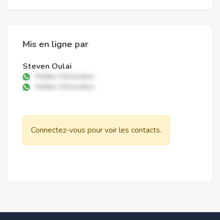
Mis en ligne par
Steven Oulai
Hidden information
Hidden information
Connectez-vous pour voir les contacts.