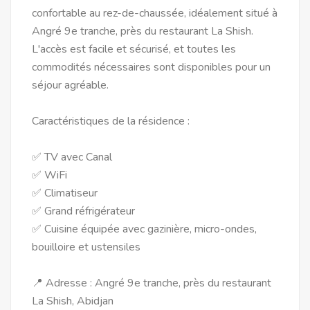
confortable au rez-de-chaussée, idéalement situé à
Angré 9e tranche, près du restaurant La Shish.
L'accès est facile et sécurisé, et toutes les
commodités nécessaires sont disponibles pour un
séjour agréable.
Caractéristiques de la résidence :
✅ TV avec Canal
✅ WiFi
✅ Climatiseur
✅ Grand réfrigérateur
✅ Cuisine équipée avec gazinière, micro-ondes,
bouilloire et ustensiles
📍 Adresse : Angré 9e tranche, près du restaurant
La Shish, Abidjan