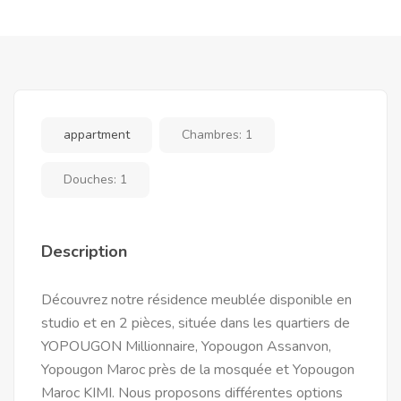
appartment
Chambres:
1
Douches:
1
Description
Découvrez notre résidence meublée disponible en
studio et en 2 pièces, située dans les quartiers de
YOPOUGON Millionnaire, Yopougon Assanvon,
Yopougon Maroc près de la mosquée et Yopougon
Maroc KIMI. Nous proposons différentes options