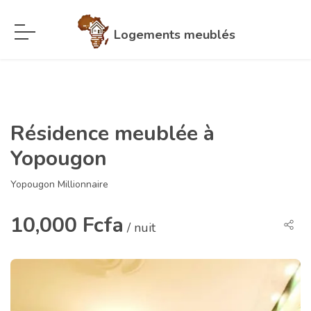
Logements meublés
Résidence meublée à
Yopougon
Yopougon Millionnaire
10,000 Fcfa
/ nuit