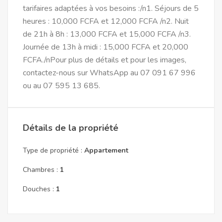
tarifaires adaptées à vos besoins :/n1. Séjours de 5
heures : 10,000 FCFA et 12,000 FCFA /n2. Nuit
de 21h à 8h : 13,000 FCFA et 15,000 FCFA /n3.
Journée de 13h à midi : 15,000 FCFA et 20,000
FCFA./nPour plus de détails et pour les images,
contactez-nous sur WhatsApp au 07 091 67 996
ou au 07 595 13 685.
Détails de la propriété
Type de propriété :
Appartement
Chambres :
1
Douches :
1