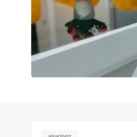
appartment