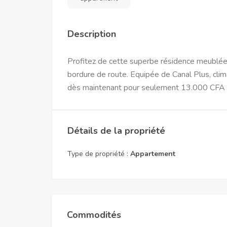
Description
Profitez de cette superbe résidence meublée 
bordure de route. Equipée de Canal Plus, clima
dès maintenant pour seulement 13.000 CFA 
Détails de la propriété
Type de propriété :
Appartement
Commodités