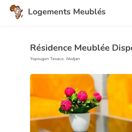
Logements Meublés
Résidence Meublée Disp
Yopougon Texaco, Abidjan