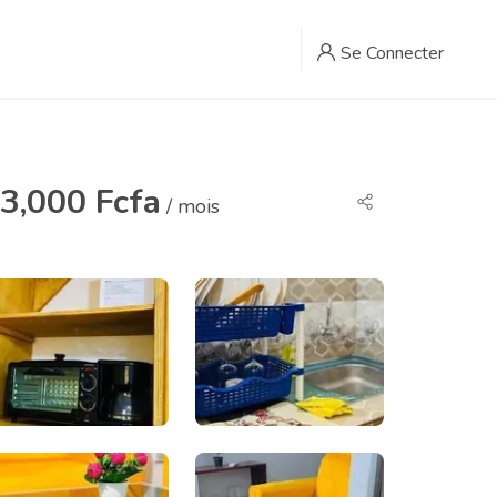
Se Connecter
3,000 Fcfa
/ mois