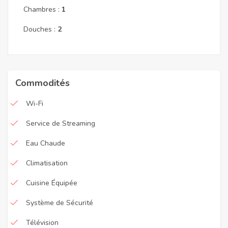
Chambres :
1
Douches :
2
Commodités
Wi-Fi
Service de Streaming
Eau Chaude
Climatisation
Cuisine Équipée
Système de Sécurité
Télévision