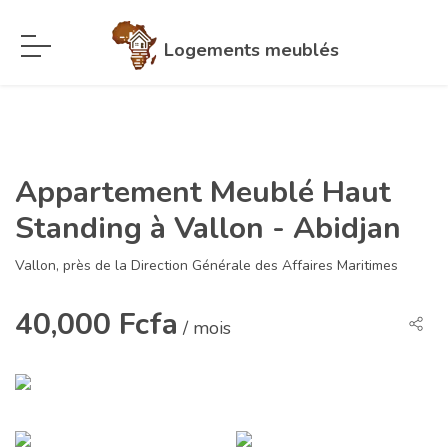
Logements meublés
Appartement Meublé Haut
Standing à Vallon - Abidjan
Vallon, près de la Direction Générale des Affaires Maritimes
40,000 Fcfa
/ mois