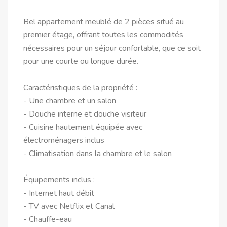
Bel appartement meublé de 2 pièces situé au
premier étage, offrant toutes les commodités
nécessaires pour un séjour confortable, que ce soit
pour une courte ou longue durée.
Caractéristiques de la propriété :
- Une chambre et un salon
- Douche interne et douche visiteur
- Cuisine hautement équipée avec
électroménagers inclus
- Climatisation dans la chambre et le salon
Équipements inclus :
- Internet haut débit
- TV avec Netflix et Canal
- Chauffe-eau