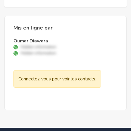
Mis en ligne par
Oumar Diawara
Hidden information
Hidden information
Connectez-vous pour voir les contacts.