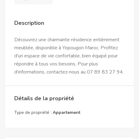
Description
Découvrez une charmante résidence entièrement
meublée, disponible à Yopougon Maroc. Profitez
d'un espace de vie confortable, bien équipé pour
répondre à tous vos besoins. Pour plus
d'informations, contactez-nous au 07 89 83 27 94.
Détails de la propriété
Type de propriété :
Appartement