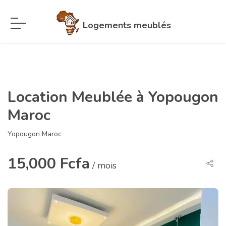
Logements meublés
Location Meublée à Yopougon
Maroc
Yopougon Maroc
15,000 Fcfa
/ mois