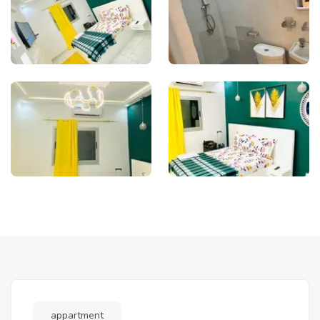
appartment