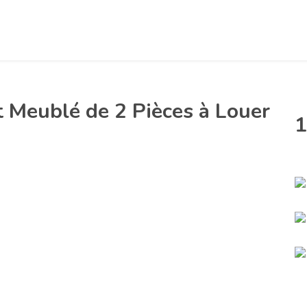
 Meublé de 2 Pièces à Louer
1