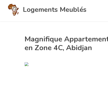
Logements Meublés
Magnifique Appartement
en Zone 4C, Abidjan