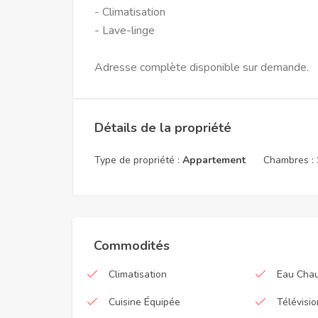
- Climatisation
- Lave-linge
Adresse complète disponible sur demande.
Détails de la propriété
Type de propriété :
Appartement
Chambres :
Commodités
Climatisation
Eau Cha
Cuisine Équipée
Télévisio