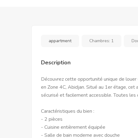
appartment
Chambres:
1
Do
Description
Découvrez cette opportunité unique de louer
en Zone 4C, Abidjan. Situé au 1er étage, cet
sécurisé et facilement accessible. Toutes les
Caractéristiques du bien :
- 2 pièces
- Cuisine entièrement équipée
- Salle de bain moderne avec douche