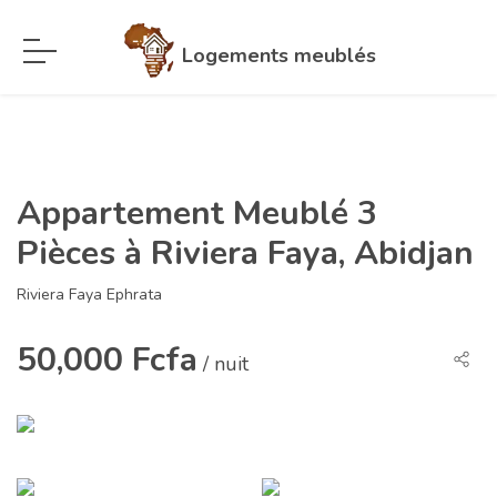
Logements meublés
Appartement Meublé 3
Pièces à Riviera Faya, Abidjan
Riviera Faya Ephrata
50,000 Fcfa
/ nuit