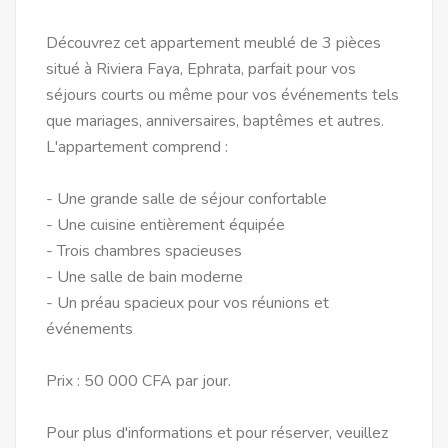
Découvrez cet appartement meublé de 3 pièces
situé à Riviera Faya, Ephrata, parfait pour vos
séjours courts ou même pour vos événements tels
que mariages, anniversaires, baptêmes et autres.
L'appartement comprend :
- Une grande salle de séjour confortable
- Une cuisine entièrement équipée
- Trois chambres spacieuses
- Une salle de bain moderne
- Un préau spacieux pour vos réunions et
événements
Prix : 50 000 CFA par jour.
Pour plus d'informations et pour réserver, veuillez