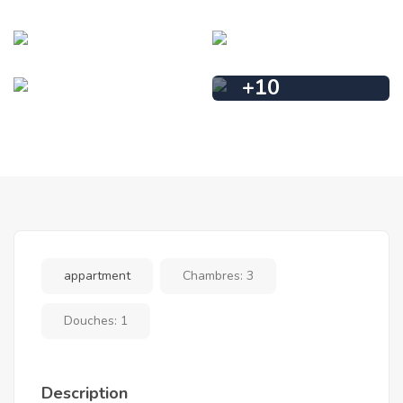
+
10
appartment
Chambres:
3
Douches:
1
Description