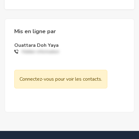
Mis en ligne par
Ouattara Doh Yaya
Hidden information
Connectez-vous pour voir les contacts.