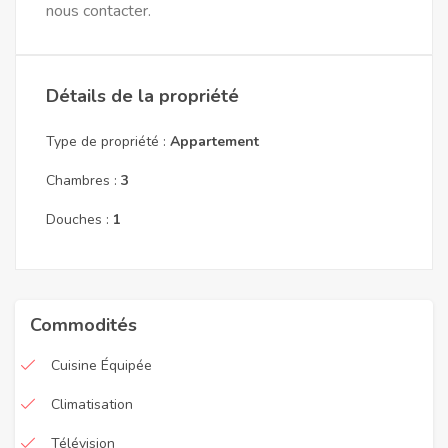
nous contacter.
Détails de la propriété
Type de propriété :
Appartement
Chambres :
3
Douches :
1
Commodités
Cuisine Équipée
Climatisation
Télévision