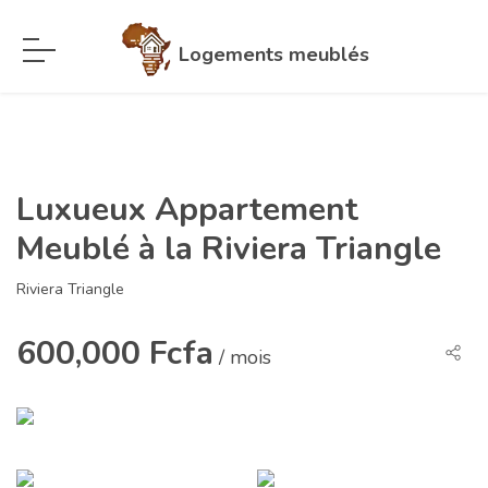
Logements meublés
Luxueux Appartement
Meublé à la Riviera Triangle
Riviera Triangle
600,000 Fcfa
/ mois