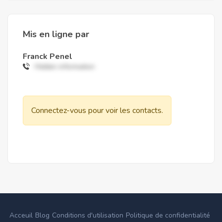
Mis en ligne par
Franck Penel
Hidden information
Connectez-vous pour voir les contacts.
Acceuil
Blog
Conditions d'utilisation
Politique de confidentialité