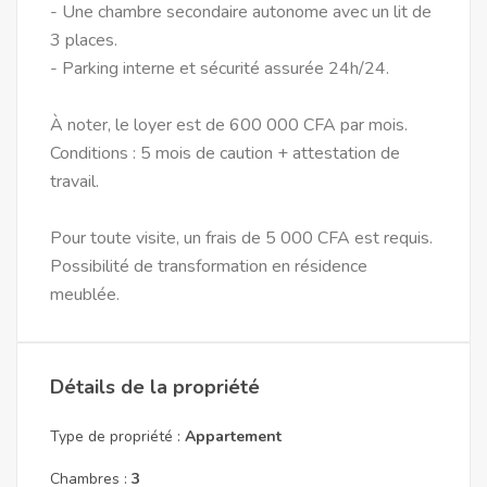
- Une chambre secondaire autonome avec un lit de
3 places.
- Parking interne et sécurité assurée 24h/24.
À noter, le loyer est de 600 000 CFA par mois.
Conditions : 5 mois de caution + attestation de
travail.
Pour toute visite, un frais de 5 000 CFA est requis.
Possibilité de transformation en résidence
meublée.
Détails de la propriété
Type de propriété :
Appartement
Chambres :
3