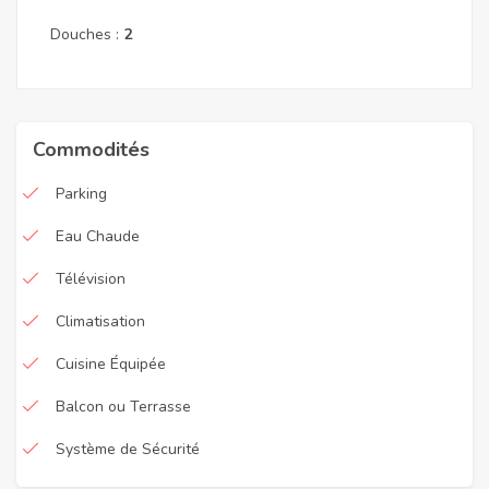
Douches :
2
Commodités
Parking
Eau Chaude
Télévision
Climatisation
Cuisine Équipée
Balcon ou Terrasse
Système de Sécurité