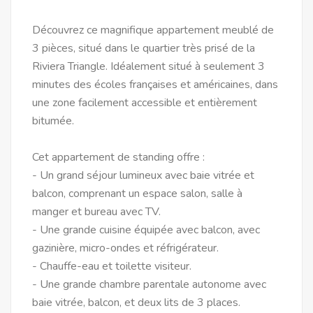
Découvrez ce magnifique appartement meublé de
3 pièces, situé dans le quartier très prisé de la
Riviera Triangle. Idéalement situé à seulement 3
minutes des écoles françaises et américaines, dans
une zone facilement accessible et entièrement
bitumée.
Cet appartement de standing offre :
- Un grand séjour lumineux avec baie vitrée et
balcon, comprenant un espace salon, salle à
manger et bureau avec TV.
- Une grande cuisine équipée avec balcon, avec
gazinière, micro-ondes et réfrigérateur.
- Chauffe-eau et toilette visiteur.
- Une grande chambre parentale autonome avec
baie vitrée, balcon, et deux lits de 3 places.