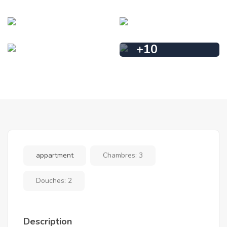
+
10
appartment
Chambres:
3
Douches:
2
Description