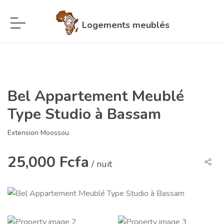
Logements meublés
Bel Appartement Meublé
Type Studio à Bassam
Extension Moossou
25,000 Fcfa
/ nuit