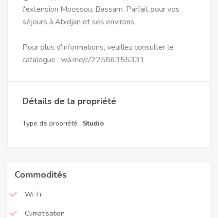
l'extension Moossou, Bassam. Parfait pour vos
séjours à Abidjan et ses environs.
Pour plus d'informations, veuillez consulter le
catalogue : wa.me/c/22586355331
Détails de la propriété
Type de propriété :
Studio
Commodités
Wi-Fi
Climatisation