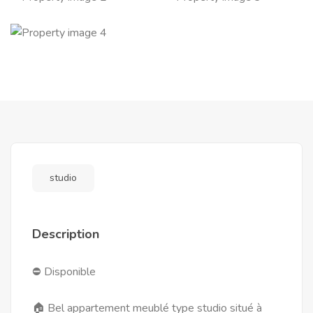
studio
Description
⛔ Disponible
🏠 Bel appartement meublé type studio situé à