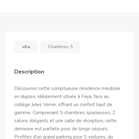
villa
Chambres:
5
Description
Découvrez cette somptueuse résidence meublée
en duplex, idéalement située à Faya, face au
collège Jules Verne, offrant un confort haut de
gamme. Comprenant 5 chambres spacieuses, 2
salons élégants et une salle de réception, cette
demeure est parfaite pour de longs séjours.
Profitez d'un grand parking pour 5 voitures, du