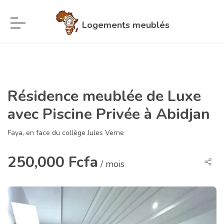
Logements meublés
Résidence meublée de Luxe
avec Piscine Privée à Abidjan
Faya, en face du collège Jules Verne
250,000 Fcfa
/ mois