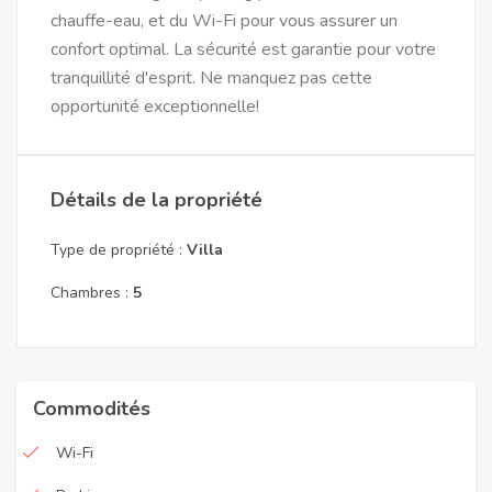
chauffe-eau, et du Wi-Fi pour vous assurer un
confort optimal. La sécurité est garantie pour votre
tranquillité d'esprit. Ne manquez pas cette
opportunité exceptionnelle!
Détails de la propriété
Type de propriété :
Villa
Chambres :
5
Commodités
Wi-Fi