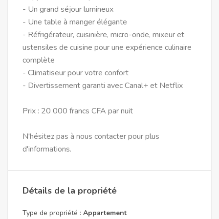
- Un grand séjour lumineux
- Une table à manger élégante
- Réfrigérateur, cuisinière, micro-onde, mixeur et
ustensiles de cuisine pour une expérience culinaire
complète
- Climatiseur pour votre confort
- Divertissement garanti avec Canal+ et Netflix
Prix : 20 000 francs CFA par nuit
N'hésitez pas à nous contacter pour plus
d'informations.
Détails de la propriété
Type de propriété :
Appartement