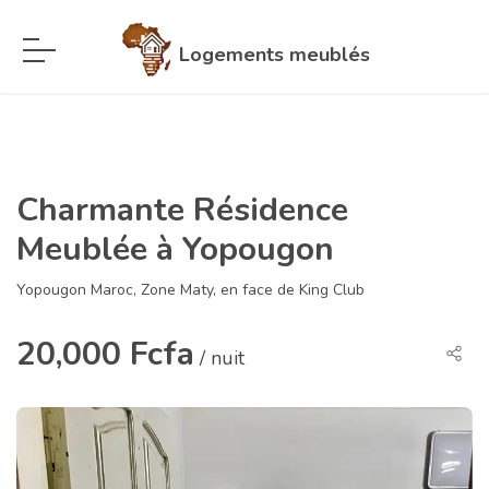
Logements meublés
Charmante Résidence
Meublée à Yopougon
Yopougon Maroc, Zone Maty, en face de King Club
20,000 Fcfa
/ nuit