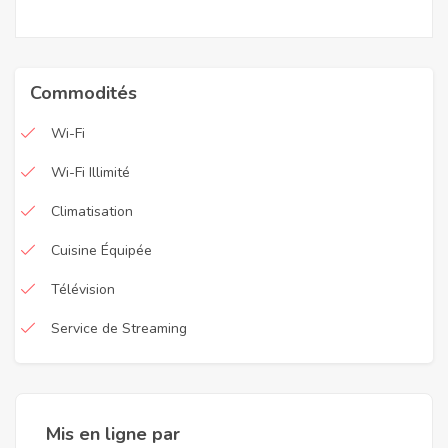
Commodités
Wi-Fi
Wi-Fi Illimité
Climatisation
Cuisine Équipée
Télévision
Service de Streaming
Mis en ligne par