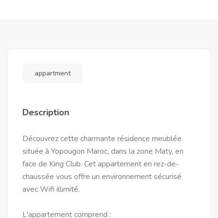
appartment
Description
Découvrez cette charmante résidence meublée
située à Yopougon Maroc, dans la zone Maty, en
face de King Club. Cet appartement en rez-de-
chaussée vous offre un environnement sécurisé
avec Wifi illimité.
L'appartement comprend :