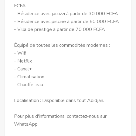
FCFA
- Résidence avec jacuzzi à partir de 30 000 FCFA
- Résidence avec piscine à partir de 50 000 FCFA
- Villa de prestige à partir de 70 000 FCFA
Équipé de toutes les commodités modernes :
- Wifi
- Netflix
- Canal+
- Climatisation
- Chauffe-eau
Localisation : Disponible dans tout Abidjan.
Pour plus d'informations, contactez-nous sur