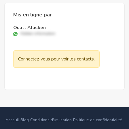
Mis en ligne par
Ouatt Alasken
Hidden information
Connectez-vous pour voir les contacts.
Acceuil
Blog
Conditions d'utilisation
Politique de confidentialité