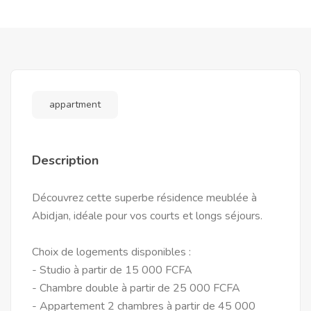
appartment
Description
Découvrez cette superbe résidence meublée à
Abidjan, idéale pour vos courts et longs séjours.
Choix de logements disponibles :
- Studio à partir de 15 000 FCFA
- Chambre double à partir de 25 000 FCFA
- Appartement 2 chambres à partir de 45 000