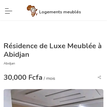
Logements meublés
Résidence de Luxe Meublée à
Abidjan
Abidjan
30,000 Fcfa
/ mois