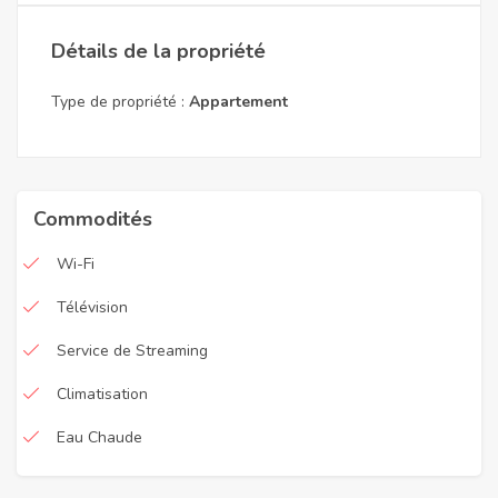
Détails de la propriété
Type de propriété :
Appartement
Commodités
Wi-Fi
Télévision
Service de Streaming
Climatisation
Eau Chaude