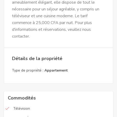
ameublement élégant, elle dispose de tout le
nécessaire pour un séjour agréable, y compris un
téléviseur et une cuisine moderne. Le tarif
commence à 25,000 CFA par nuit. Pour plus
d'informations et réservations, veuillez nous
contacter.
Détails de la propriété
Type de propriété :
Appartement
Commodités
Télévision