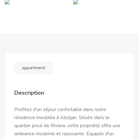
appartment
Description
Profitez d'un séjour confortable dans notre
résidence meublée à Abidjan. Située dans le
quartier prisé de Riviera, cette propriété offre une
ambiance moderne et reposante. Équipée d'un