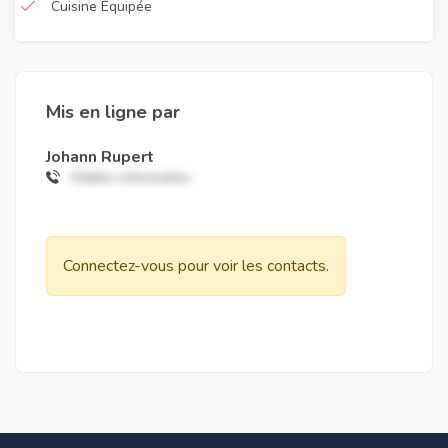
Cuisine Équipée
Mis en ligne par
Johann Rupert
Hidden information
Connectez-vous pour voir les contacts.