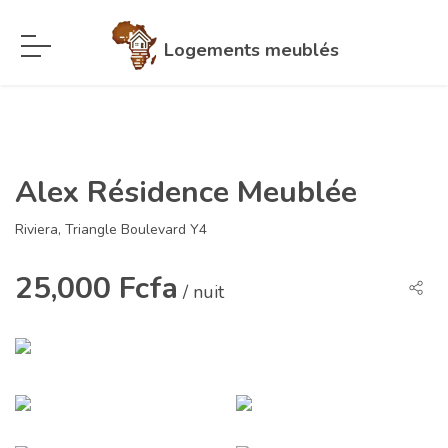
Logements meublés
Alex Résidence Meublée
Riviera, Triangle Boulevard Y4
25,000 Fcfa
/ nuit