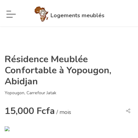
Logements meublés
Résidence Meublée
Confortable à Yopougon,
Abidjan
Yopougon, Carrefour Jatak
15,000 Fcfa
/ mois