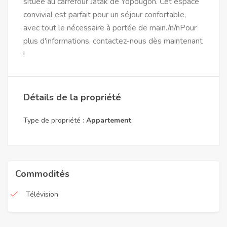
située au carrefour Jatak de Yopougon. Cet espace
convivial est parfait pour un séjour confortable,
avec tout le nécessaire à portée de main./n/nPour
plus d'informations, contactez-nous dès maintenant
!
Détails de la propriété
Type de propriété :
Appartement
Commodités
Télévision