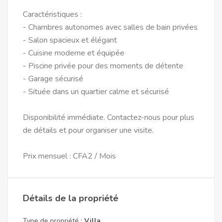
Caractéristiques :
- Chambres autonomes avec salles de bain privées
- Salon spacieux et élégant
- Cuisine moderne et équipée
- Piscine privée pour des moments de détente
- Garage sécurisé
- Située dans un quartier calme et sécurisé
Disponibilité immédiate. Contactez-nous pour plus
de détails et pour organiser une visite.
Prix mensuel : CFA2 / Mois
Détails de la propriété
Type de propriété :
Villa