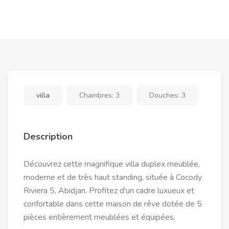
villa
Chambres:
3
Douches:
3
Description
Découvrez cette magnifique villa duplex meublée,
moderne et de très haut standing, située à Cocody
Riviera 5, Abidjan. Profitez d'un cadre luxueux et
confortable dans cette maison de rêve dotée de 5
pièces entièrement meublées et équipées.