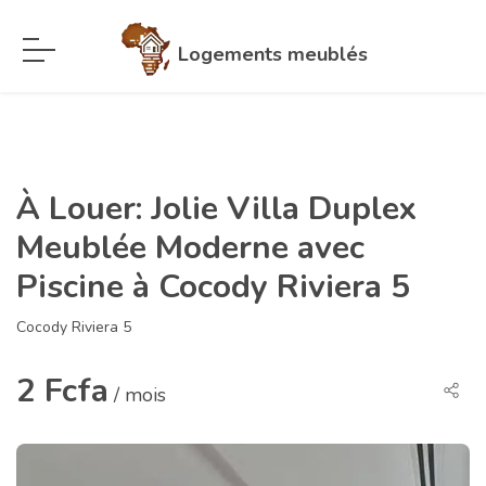
Logements meublés
À Louer: Jolie Villa Duplex
Meublée Moderne avec
Piscine à Cocody Riviera 5
Cocody Riviera 5
2 Fcfa
/ mois