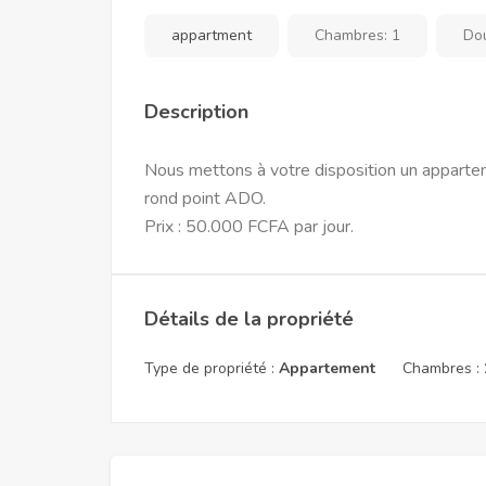
appartment
Chambres:
1
Do
Description
Nous mettons à votre disposition un apparte
rond point ADO.
Prix : 50.000 FCFA par jour.
Détails de la propriété
Type de propriété :
Appartement
Chambres :