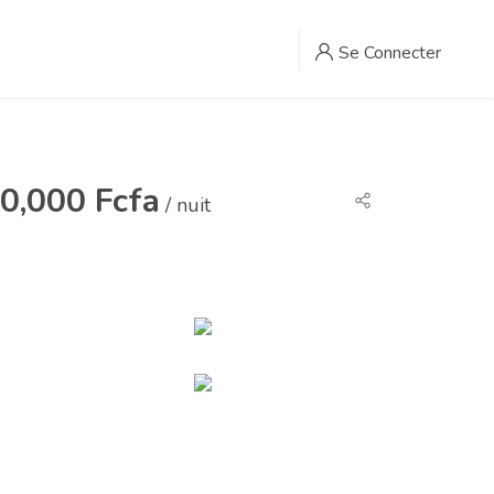
Se Connecter
0,000 Fcfa
/ nuit