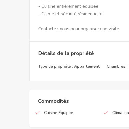
- Cuisine entièrement équipée
- Calme et sécurité résidentielle
Contactez-nous pour organiser une visite.
Détails de la propriété
Type de propriété :
Appartement
Chambres :
Commodités
Cuisine Équipée
Climatisa