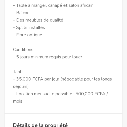
- Table à manger, canapé et salon africain
- Balcon
- Des meubles de qualité
- Splits installés
- Fibre optique
Conditions :
- 5 jours minimum requis pour louer
Tarif :
- 35,000 FCFA par jour (négociable pour les longs
séjours)
- Location mensuelle possible : 500,000 FCFA /
mois
Détails de la propriété