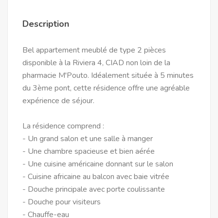
Description
Bel appartement meublé de type 2 pièces
disponible à la Riviera 4, CIAD non loin de la
pharmacie M'Pouto. Idéalement située à 5 minutes
du 3ème pont, cette résidence offre une agréable
expérience de séjour.
La résidence comprend :
- Un grand salon et une salle à manger
- Une chambre spacieuse et bien aérée
- Une cuisine américaine donnant sur le salon
- Cuisine africaine au balcon avec baie vitrée
- Douche principale avec porte coulissante
- Douche pour visiteurs
- Chauffe-eau