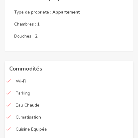
Type de propriété :
Appartement
Chambres :
1
Douches :
2
Commodités
Wi-Fi
Parking
Eau Chaude
Climatisation
Cuisine Équipée