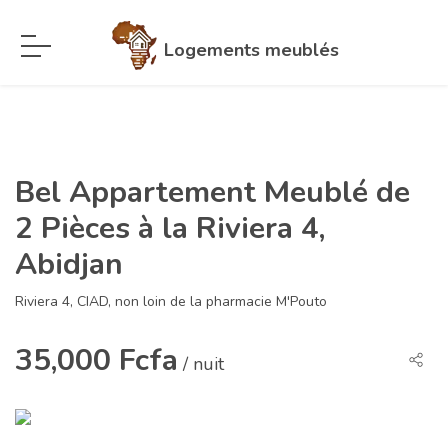
Logements meublés
Bel Appartement Meublé de
2 Pièces à la Riviera 4,
Abidjan
Riviera 4, CIAD, non loin de la pharmacie M'Pouto
35,000 Fcfa
/ nuit