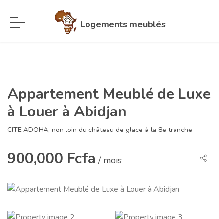
Logements meublés
Appartement Meublé de Luxe
à Louer à Abidjan
CITE ADOHA, non loin du château de glace à la 8e tranche
900,000 Fcfa
/ mois