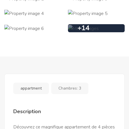
+
14
appartment
Chambres:
3
Description
Découvrez ce magnifique appartement de 4 pièces