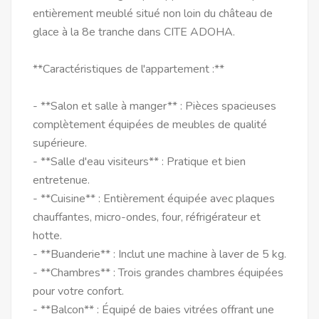
entièrement meublé situé non loin du château de
glace à la 8e tranche dans CITE ADOHA.
**Caractéristiques de l'appartement :**
- **Salon et salle à manger** : Pièces spacieuses
complètement équipées de meubles de qualité
supérieure.
- **Salle d'eau visiteurs** : Pratique et bien
entretenue.
- **Cuisine** : Entièrement équipée avec plaques
chauffantes, micro-ondes, four, réfrigérateur et
hotte.
- **Buanderie** : Inclut une machine à laver de 5 kg.
- **Chambres** : Trois grandes chambres équipées
pour votre confort.
- **Balcon** : Équipé de baies vitrées offrant une