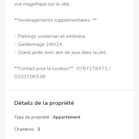
vue magnifique sur la ville.
**Aménagements supplémentaires :**
- Parkings souterrain et extérieur.
- Gardiennage 24h/24.
- Grand jardin avec aire de jeux dans la cité.
**Contact pour la location** : 0787276971 /
0103706538
Détails de la propriété
Type de propriété :
Appartement
Chambres :
3