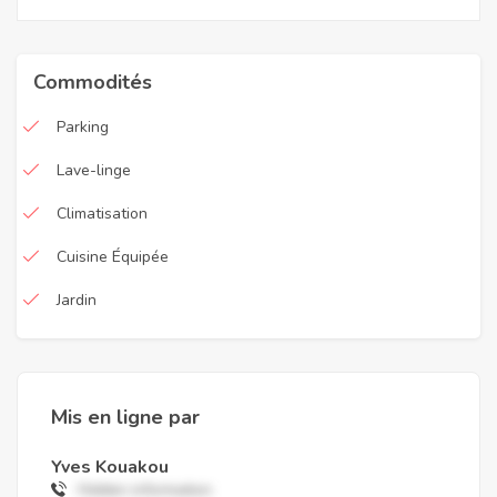
Commodités
Parking
Lave-linge
Climatisation
Cuisine Équipée
Jardin
Mis en ligne par
Yves Kouakou
Hidden information