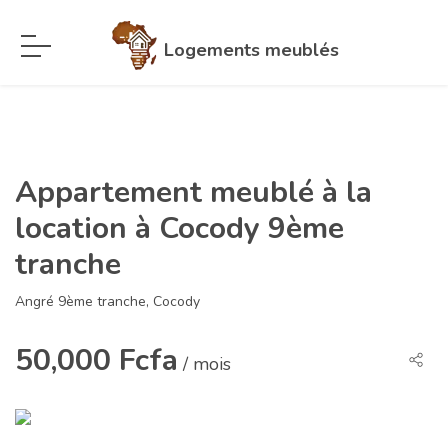
Logements meublés
Appartement meublé à la
location à Cocody 9ème
tranche
Angré 9ème tranche, Cocody
50,000 Fcfa
/ mois