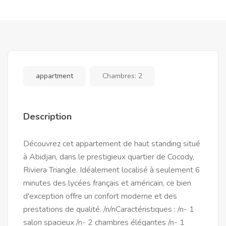
appartment
Chambres:
2
Description
Découvrez cet appartement de haut standing situé
à Abidjan, dans le prestigieux quartier de Cocody,
Riviera Triangle. Idéalement localisé à seulement 6
minutes des lycées français et américain, ce bien
d'exception offre un confort moderne et des
prestations de qualité. /n/nCaractéristiques : /n- 1
salon spacieux /n- 2 chambres élégantes /n- 1