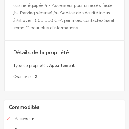
cuisine équipée /n- Ascenseur pour un accès facile
/n- Parking sécurisé /n- Service de sécurité inclus
/n/nLoyer : 500 000 CFA par mois. Contactez Sarah
Immo Ci pour plus d'informations.
Détails de la propriété
Type de propriété :
Appartement
Chambres :
2
Commodités
Ascenseur