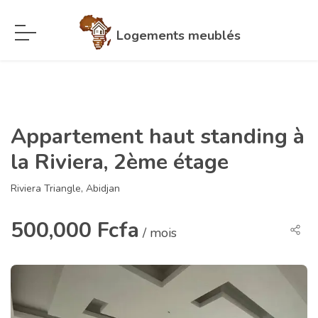
Logements meublés
Appartement haut standing à
la Riviera, 2ème étage
Riviera Triangle, Abidjan
500,000 Fcfa
/ mois