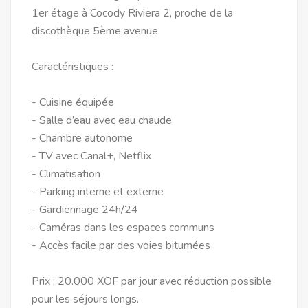
1er étage à Cocody Riviera 2, proche de la
discothèque 5ème avenue.
Caractéristiques :
- Cuisine équipée
- Salle d’eau avec eau chaude
- Chambre autonome
- TV avec Canal+, Netflix
- Climatisation
- Parking interne et externe
- Gardiennage 24h/24
- Caméras dans les espaces communs
- Accès facile par des voies bitumées
Prix : 20.000 XOF par jour avec réduction possible
pour les séjours longs.