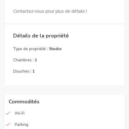
Contactez-nous pour plus de détails !
Détails de la propriété
Type de propriété :
Studio
Chambres :
1
Douches :
1
Commodités
Wi-Fi
Parking