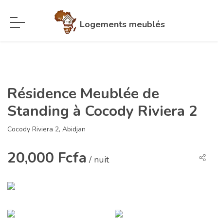
Logements meublés
Résidence Meublée de
Standing à Cocody Riviera 2
Cocody Riviera 2, Abidjan
20,000 Fcfa
/ nuit