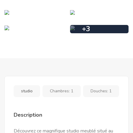
+
3
studio
Chambres:
1
Douches:
1
Description
Découvrez ce magnifique studio meublé situé au