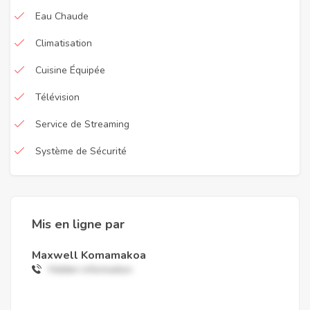
Eau Chaude
Climatisation
Cuisine Équipée
Télévision
Service de Streaming
Système de Sécurité
Mis en ligne par
Maxwell Komamakoa
Hidden information