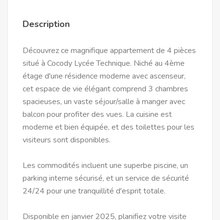
Description
Découvrez ce magnifique appartement de 4 pièces
situé à Cocody Lycée Technique. Niché au 4ème
étage d'une résidence moderne avec ascenseur,
cet espace de vie élégant comprend 3 chambres
spacieuses, un vaste séjour/salle à manger avec
balcon pour profiter des vues. La cuisine est
moderne et bien équipée, et des toilettes pour les
visiteurs sont disponibles.
Les commodités incluent une superbe piscine, un
parking interne sécurisé, et un service de sécurité
24/24 pour une tranquillité d'esprit totale.
Disponible en janvier 2025, planifiez votre visite