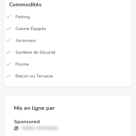
Commodités
Parking
Cuisine Équipée
Ascenseur
Système de Sécurité
Piscine
Balcon ou Terrasse
Mis en ligne par
Sponsored
Hidden information