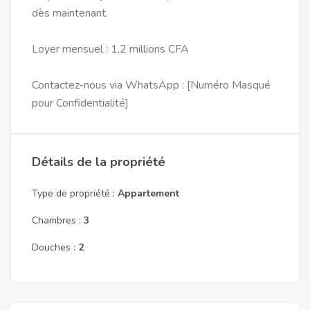
dès maintenant.
Loyer mensuel : 1,2 millions CFA
Contactez-nous via WhatsApp : [Numéro Masqué
pour Confidentialité]
Détails de la propriété
Type de propriété :
Appartement
Chambres :
3
Douches :
2