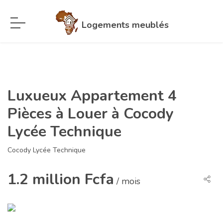
Logements meublés
Luxueux Appartement 4
Pièces à Louer à Cocody
Lycée Technique
Cocody Lycée Technique
1.2 million Fcfa
/ mois