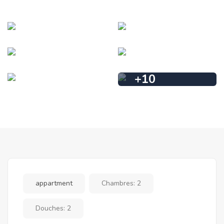
+
10
appartment
Chambres:
2
Douches:
2