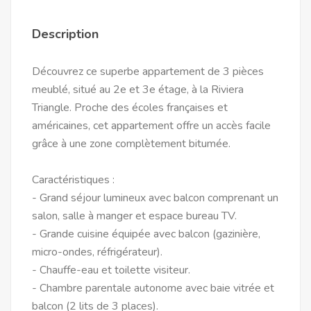
Description
Découvrez ce superbe appartement de 3 pièces
meublé, situé au 2e et 3e étage, à la Riviera
Triangle. Proche des écoles françaises et
américaines, cet appartement offre un accès facile
grâce à une zone complètement bitumée.
Caractéristiques :
- Grand séjour lumineux avec balcon comprenant un
salon, salle à manger et espace bureau TV.
- Grande cuisine équipée avec balcon (gazinière,
micro-ondes, réfrigérateur).
- Chauffe-eau et toilette visiteur.
- Chambre parentale autonome avec baie vitrée et
balcon (2 lits de 3 places).