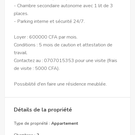
- Chambre secondaire autonome avec 1 lit de 3
places.
- Parking interne et sécurité 24/7.
Loyer : 600000 CFA par mois.
Conditions : 5 mois de caution et attestation de
travail.
Contactez au : 0707015353 pour une visite (frais
de visite : 5000 CFA).
Possibilité d'en faire une résidence meublée.
Détails de la propriété
Type de propriété :
Appartement