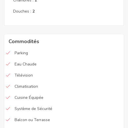
Chambres :
2
Douches :
2
Commodités
Parking
Eau Chaude
Télévision
Climatisation
Cuisine Équipée
Système de Sécurité
Balcon ou Terrasse