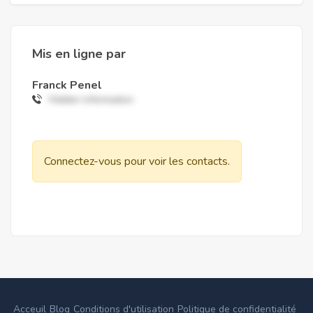
Mis en ligne par
Franck Penel
Hidden information
Connectez-vous pour voir les contacts.
Acceuil
Blog
Conditions d'utilisation
Politique de confidentialité