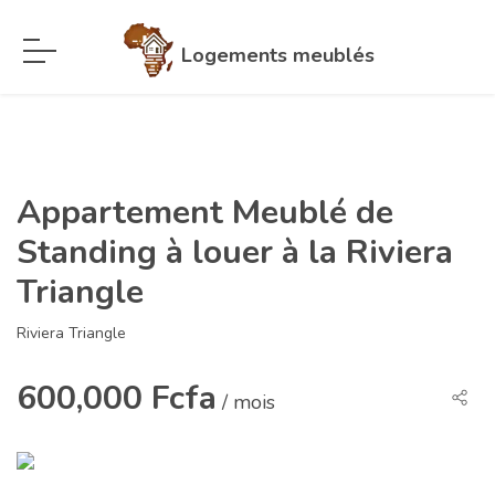
Logements meublés
Appartement Meublé de
Standing à louer à la Riviera
Triangle
Riviera Triangle
600,000 Fcfa
/ mois