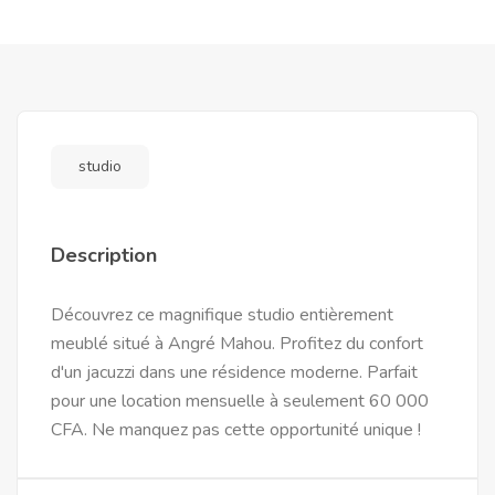
studio
Description
Découvrez ce magnifique studio entièrement
meublé situé à Angré Mahou. Profitez du confort
d'un jacuzzi dans une résidence moderne. Parfait
pour une location mensuelle à seulement 60 000
CFA. Ne manquez pas cette opportunité unique !