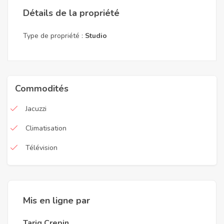
Détails de la propriété
Type de propriété :
Studio
Commodités
Jacuzzi
Climatisation
Télévision
Mis en ligne par
Tariq Crepin