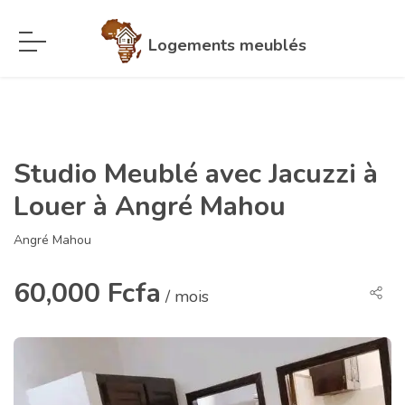
Logements meublés
Studio Meublé avec Jacuzzi à
Louer à Angré Mahou
Angré Mahou
60,000 Fcfa
/ mois