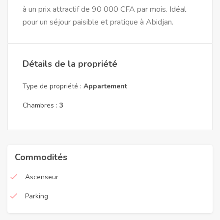
à un prix attractif de 90 000 CFA par mois. Idéal
pour un séjour paisible et pratique à Abidjan.
Détails de la propriété
Type de propriété :
Appartement
Chambres :
3
Commodités
Ascenseur
Parking