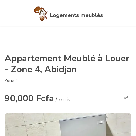
Logements meublés
Appartement Meublé à Louer
- Zone 4, Abidjan
Zone 4
90,000 Fcfa
/ mois