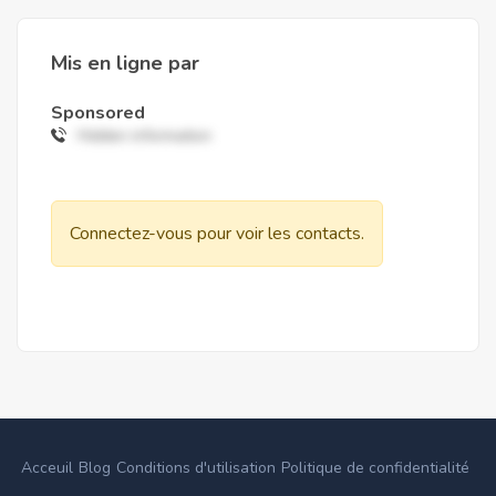
Mis en ligne par
Sponsored
Hidden information
Connectez-vous pour voir les contacts.
Acceuil
Blog
Conditions d'utilisation
Politique de confidentialité