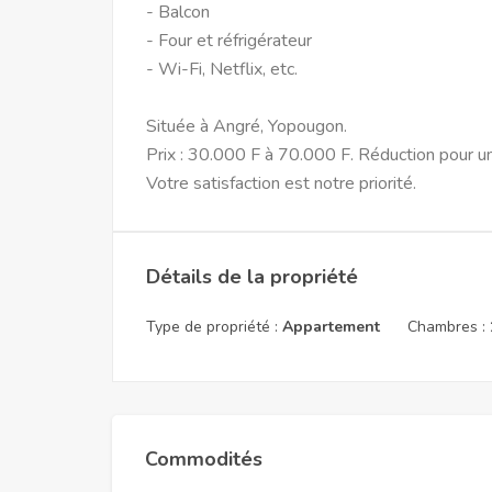
- Balcon
- Four et réfrigérateur
- Wi-Fi, Netflix, etc.
Située à Angré, Yopougon.
Prix : 30.000 F à 70.000 F. Réduction pour un
Votre satisfaction est notre priorité.
Détails de la propriété
Type de propriété :
Appartement
Chambres :
Commodités