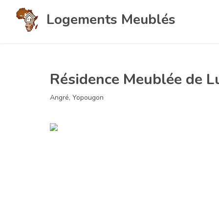
Logements Meublés
Résidence Meublée de Lu
Angré, Yopougon