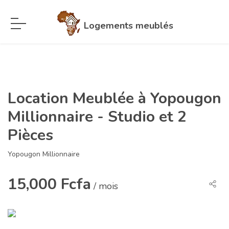
Logements meublés
Location Meublée à Yopougon
Millionnaire - Studio et 2
Pièces
Yopougon Millionnaire
15,000 Fcfa
/ mois