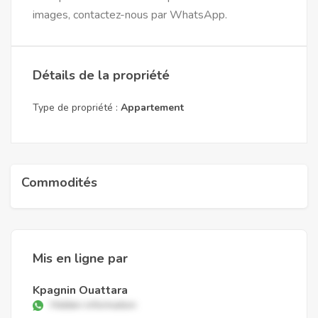
images, contactez-nous par WhatsApp.
Détails de la propriété
Type de propriété :
Appartement
Commodités
Mis en ligne par
Kpagnin Ouattara
Hidden information