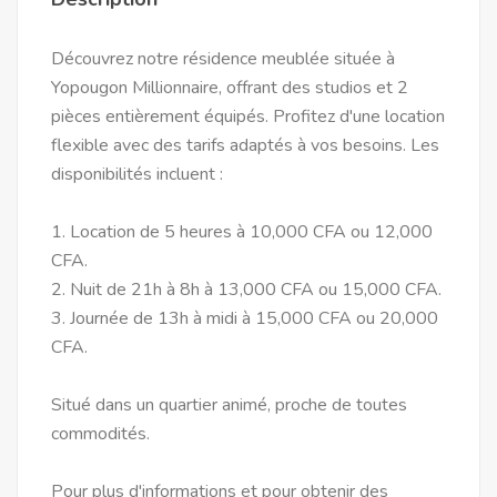
Découvrez notre résidence meublée située à
Yopougon Millionnaire, offrant des studios et 2
pièces entièrement équipés. Profitez d'une location
flexible avec des tarifs adaptés à vos besoins. Les
disponibilités incluent :
1. Location de 5 heures à 10,000 CFA ou 12,000
CFA.
2. Nuit de 21h à 8h à 13,000 CFA ou 15,000 CFA.
3. Journée de 13h à midi à 15,000 CFA ou 20,000
CFA.
Situé dans un quartier animé, proche de toutes
commodités.
Pour plus d'informations et pour obtenir des