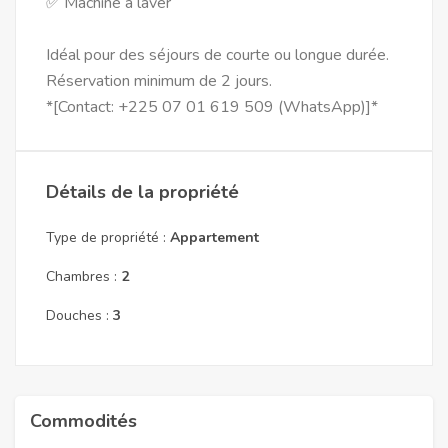
✅ Machine à laver
Idéal pour des séjours de courte ou longue durée.
Réservation minimum de 2 jours.
*[Contact: +225 07 01 619 509 (WhatsApp)]*
Détails de la propriété
Type de propriété :
Appartement
Chambres :
2
Douches :
3
Commodités