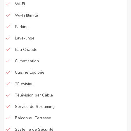
Wi-Fi
Wi-Fi Illimité
Parking
Lave-linge
Eau Chaude
Climatisation
Cuisine Équipée
Télévision
Télévision par Câble
Service de Streaming
Balcon ou Terrasse
Système de Sécurité