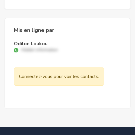
Mis en ligne par
Odilon Loukou
Hidden information
Connectez-vous pour voir les contacts.