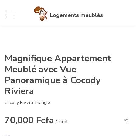
Logements meublés
Magnifique Appartement
Meublé avec Vue
Panoramique à Cocody
Riviera
Cocody Riviera Triangle
70,000 Fcfa
/ nuit