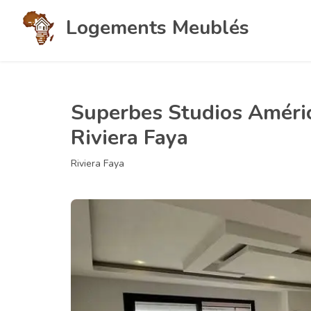
Logements Meublés
Superbes Studios Améric
Riviera Faya
Riviera Faya