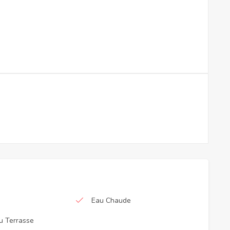
Eau Chaude
u Terrasse