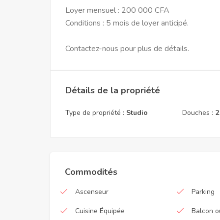
Loyer mensuel : 200 000 CFA
Conditions : 5 mois de loyer anticipé.
Contactez-nous pour plus de détails.
Détails de la propriété
Type de propriété :
Studio
Douches :
2
Commodités
Ascenseur
Parking
Cuisine Équipée
Balcon o