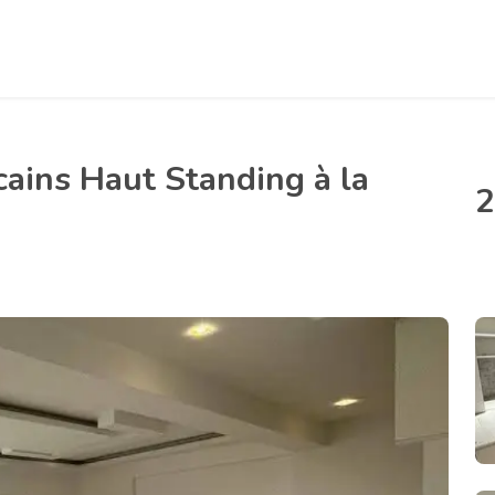
ains Haut Standing à la
2