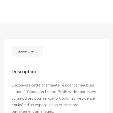
appartment
Description
Découvrez cette charmante résidence meublée
située à Yopougon Maroc. Profitez de toutes les
commodités pour un confort optimal. Résidence
équipée d'un espace salon et chambre
parfaitement aménagés.