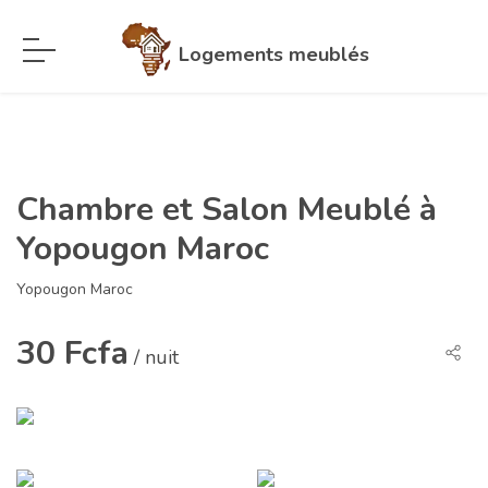
Logements meublés
Chambre et Salon Meublé à
Yopougon Maroc
Yopougon Maroc
30 Fcfa
/ nuit