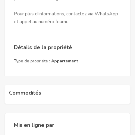
Pour plus d'informations, contactez via WhatsApp
et appel au numéro fourni.
Détails de la propriété
Type de propriété :
Appartement
Commodités
Mis en ligne par