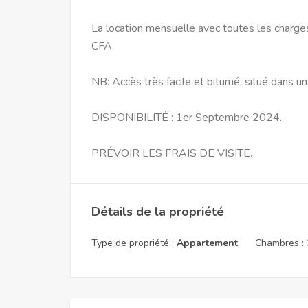
La location mensuelle avec toutes les charg
CFA.
NB: Accès très facile et bitumé, situé dans un
DISPONIBILITÉ : 1er Septembre 2024.
PRÉVOIR LES FRAIS DE VISITE.
Détails de la propriété
Type de propriété :
Appartement
Chambres :