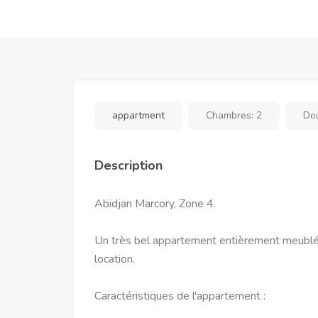
appartment
Chambres:
2
Do
Description
Abidjan Marcory, Zone 4.
Un très bel appartement entièrement meublé e
location.
Caractéristiques de l'appartement :