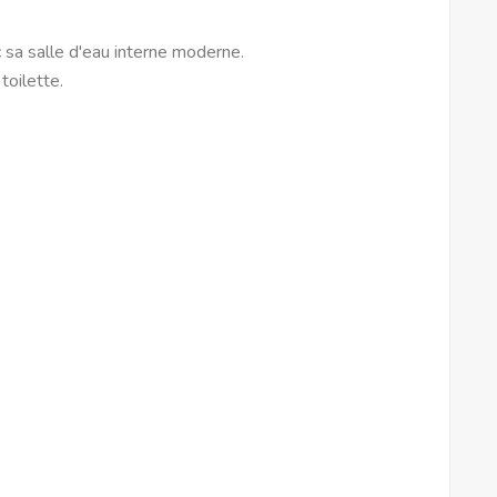
sa salle d'eau interne moderne.
toilette.