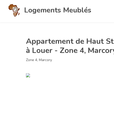
Logements Meublés
Appartement de Haut St
à Louer - Zone 4, Marcor
Zone 4, Marcory