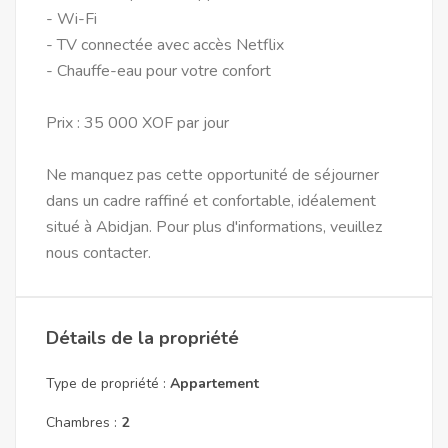
- Wi-Fi
- TV connectée avec accès Netflix
- Chauffe-eau pour votre confort
Prix : 35 000 XOF par jour
Ne manquez pas cette opportunité de séjourner
dans un cadre raffiné et confortable, idéalement
situé à Abidjan. Pour plus d'informations, veuillez
nous contacter.
Détails de la propriété
Type de propriété :
Appartement
Chambres :
2