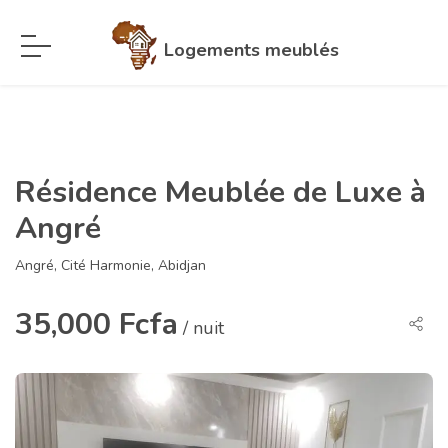
Logements meublés
Résidence Meublée de Luxe à
Angré
Angré, Cité Harmonie, Abidjan
35,000 Fcfa
/ nuit