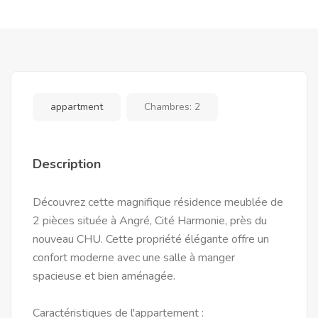
appartment
Chambres:
2
Description
Découvrez cette magnifique résidence meublée de
2 pièces située à Angré, Cité Harmonie, près du
nouveau CHU. Cette propriété élégante offre un
confort moderne avec une salle à manger
spacieuse et bien aménagée.
Caractéristiques de l'appartement :