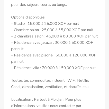
pour des séjours courts ou longs.
Options disponibles :
- Studio : 15,000 à 25,000 XOF par nuit
- Chambre salon : 25,000 à 35,000 XOF par nuit
- 2 chambres salon : 45,000 à 80,000 XOF par nuit
- Résidence avec jacuzzi : 30,000 à 50,000 XOF
par nuit
- Résidence avec piscine : 50,000 à 120,000 XOF
par nuit
- Résidence villa : 70,000 à 150,000 XOF par nuit
Toutes les commodités incluent : WiFi, Netflix,
Canal, climatisation, ventilation, et chauffe-eau.
Localisation : Partout à Abidjan. Pour plus
d'informations, veuillez nous contacter par