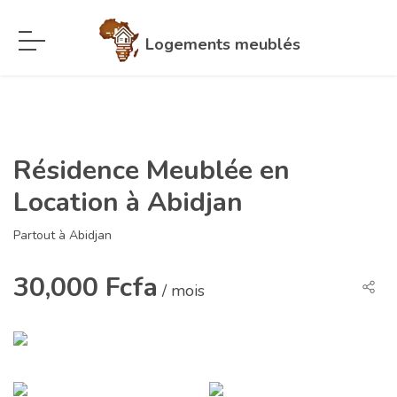
Logements meublés
Résidence Meublée en
Location à Abidjan
Partout à Abidjan
30,000 Fcfa
/ mois