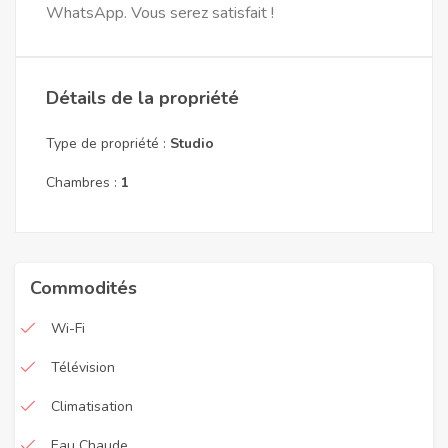
WhatsApp. Vous serez satisfait !
Détails de la propriété
Type de propriété :
Studio
Chambres :
1
Commodités
Wi-Fi
Télévision
Climatisation
Eau Chaude