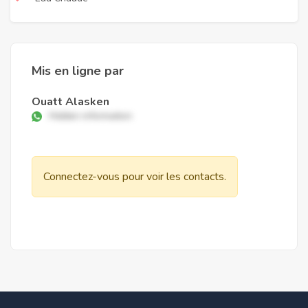
Mis en ligne par
Ouatt Alasken
Hidden information
Connectez-vous pour voir les contacts.