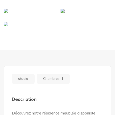
studio
Chambres:
1
Description
Découvrez notre résidence meublée disponible