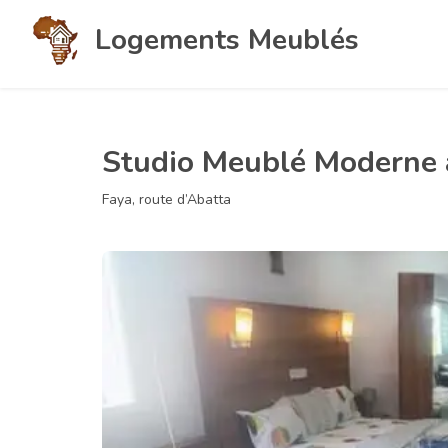
Logements Meublés
Studio Meublé Moderne à
Faya, route d’Abatta