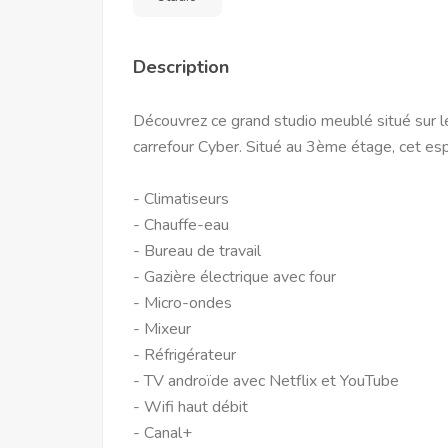
Description
Découvrez ce grand studio meublé situé sur l
carrefour Cyber. Situé au 3ème étage, cet esp
- Climatiseurs
- Chauffe-eau
- Bureau de travail
- Gazière électrique avec four
- Micro-ondes
- Mixeur
- Réfrigérateur
- TV androïde avec Netflix et YouTube
- Wifi haut débit
- Canal+