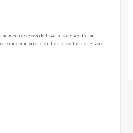
e nouveau goudron de Faya, route d’Abatta, au
ace moderne vous offre tout le confort nécessaire :