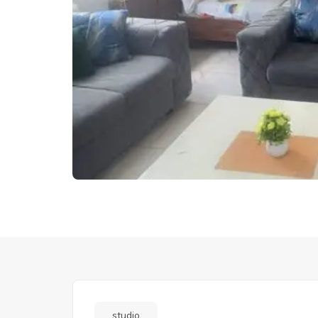
studio