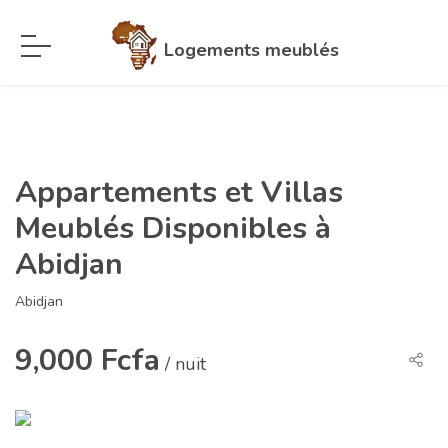
Logements meublés
Appartements et Villas
Meublés Disponibles à
Abidjan
Abidjan
9,000 Fcfa
/ nuit