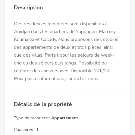
Description
Des résidences meublées sont disponibles à
Abidjan dans les quartiers de Yopougon, Marcory,
Koumassi et Cocody. Nous proposons des studios,
des appartements de deux et trois pièces, ainsi
que des villas. Parfait pour les séjours de week-
end ou des séjours plus longs. Possibilité de
célébrer des anniversaires. Disponible 24h/24.
Pour plus d'informations, contactez-nous.
Détails de la propriété
Type de propriété :
Appartement
Chambres :
1