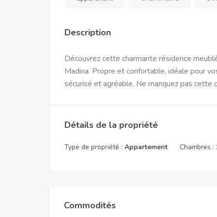
Description
Découvrez cette charmante résidence meublé
Madina. Propre et confortable, idéale pour vos
sécurisé et agréable. Ne manquez pas cette o
Détails de la propriété
Type de propriété :
Appartement
Chambres :
Commodités