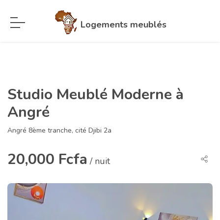
Logements meublés
Studio Meublé Moderne à
Angré
Angré 8ème tranche, cité Djibi 2a
20,000 Fcfa
/ nuit