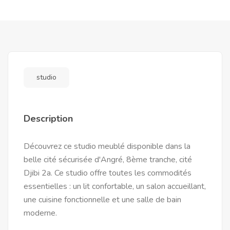
studio
Description
Découvrez ce studio meublé disponible dans la
belle cité sécurisée d'Angré, 8ème tranche, cité
Djibi 2a. Ce studio offre toutes les commodités
essentielles : un lit confortable, un salon accueillant,
une cuisine fonctionnelle et une salle de bain
moderne.