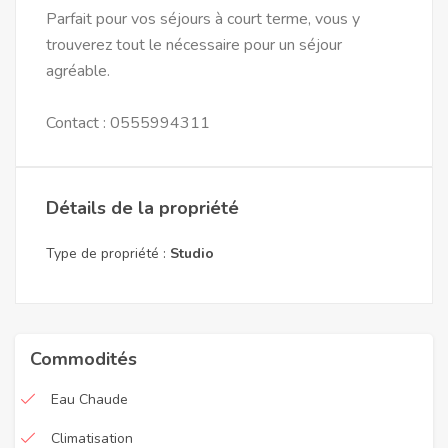
Parfait pour vos séjours à court terme, vous y
trouverez tout le nécessaire pour un séjour
agréable.
Contact : 0555994311
Détails de la propriété
Type de propriété :
Studio
Commodités
Eau Chaude
Climatisation