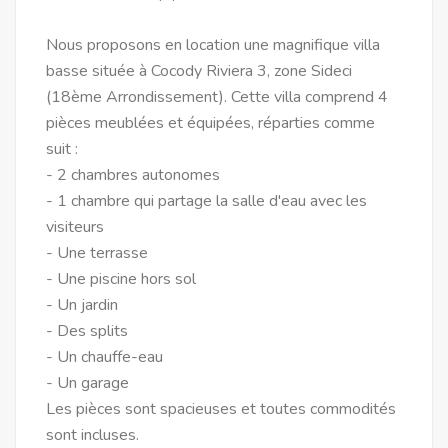
Nous proposons en location une magnifique villa
basse située à Cocody Riviera 3, zone Sideci
(18ème Arrondissement). Cette villa comprend 4
pièces meublées et équipées, réparties comme
suit :
- 2 chambres autonomes
- 1 chambre qui partage la salle d'eau avec les
visiteurs
- Une terrasse
- Une piscine hors sol
- Un jardin
- Des splits
- Un chauffe-eau
- Un garage
Les pièces sont spacieuses et toutes commodités
sont incluses.