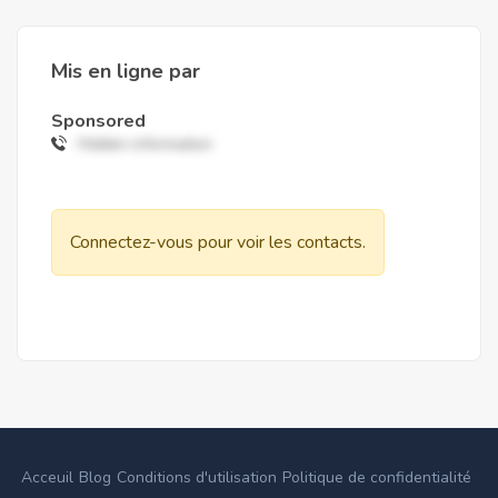
Mis en ligne par
Sponsored
Hidden information
Connectez-vous pour voir les contacts.
Acceuil
Blog
Conditions d'utilisation
Politique de confidentialité