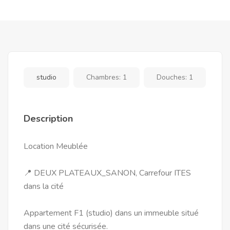
studio
Chambres:
1
Douches:
1
Description
Location Meublée
📍 DEUX PLATEAUX_SANON, Carrefour ITES
dans la cité
Appartement F1 (studio) dans un immeuble situé
dans une cité sécurisée.