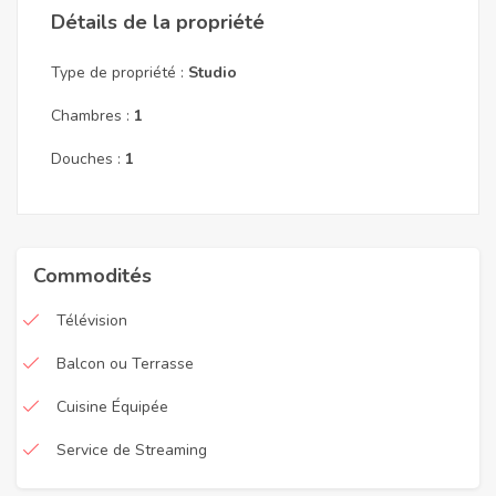
Détails de la propriété
Type de propriété :
Studio
Chambres :
1
Douches :
1
Commodités
Télévision
Balcon ou Terrasse
Cuisine Équipée
Service de Streaming