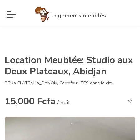
Logements meublés
Location Meublée: Studio aux
Deux Plateaux, Abidjan
DEUX PLATEAUX_SANON, Carrefour ITES dans la cité
15,000 Fcfa
/ nuit