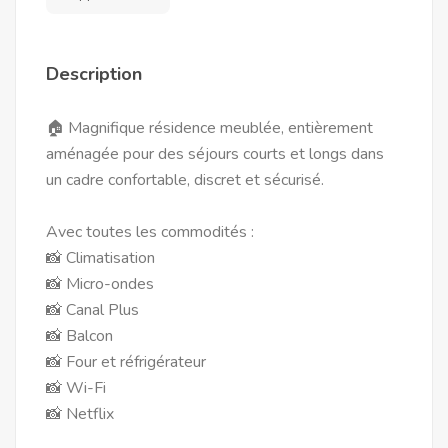
Description
🏠 Magnifique résidence meublée, entièrement
aménagée pour des séjours courts et longs dans
un cadre confortable, discret et sécurisé.
Avec toutes les commodités :
📸 Climatisation
📸 Micro-ondes
📸 Canal Plus
📸 Balcon
📸 Four et réfrigérateur
📸 Wi-Fi
📸 Netflix