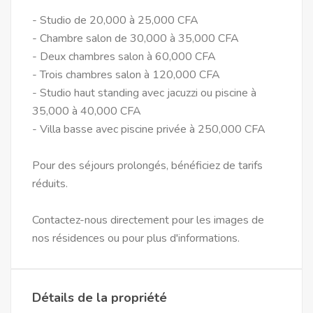
- Studio de 20,000 à 25,000 CFA
- Chambre salon de 30,000 à 35,000 CFA
- Deux chambres salon à 60,000 CFA
- Trois chambres salon à 120,000 CFA
- Studio haut standing avec jacuzzi ou piscine à
35,000 à 40,000 CFA
- Villa basse avec piscine privée à 250,000 CFA
Pour des séjours prolongés, bénéficiez de tarifs
réduits.
Contactez-nous directement pour les images de
Détails de la propriété