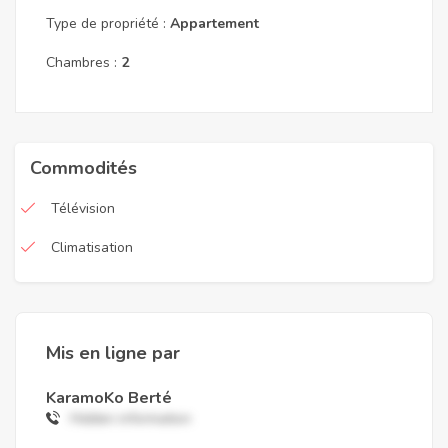
Type de propriété :
Appartement
Chambres :
2
Commodités
Télévision
Climatisation
Mis en ligne par
KaramoKo Berté
Hidden information