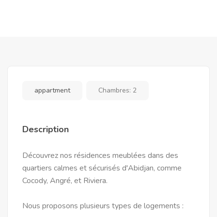
appartment
Chambres:
2
Description
Découvrez nos résidences meublées dans des
quartiers calmes et sécurisés d'Abidjan, comme
Cocody, Angré, et Riviera.
Nous proposons plusieurs types de logements :