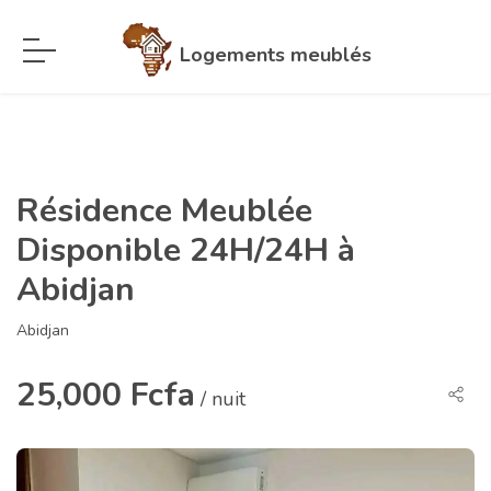
Logements meublés
Résidence Meublée
Disponible 24H/24H à
Abidjan
Abidjan
25,000 Fcfa
/ nuit