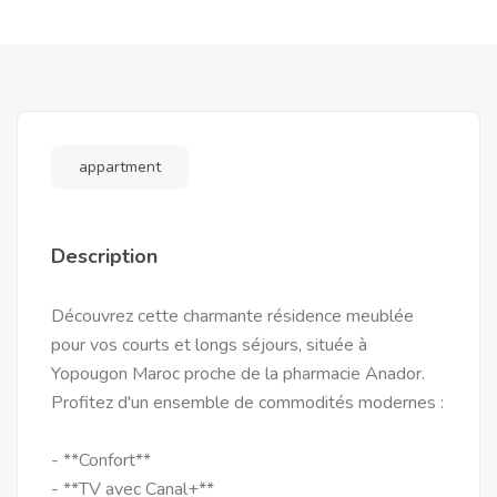
appartment
Description
Découvrez cette charmante résidence meublée
pour vos courts et longs séjours, située à
Yopougon Maroc proche de la pharmacie Anador.
Profitez d'un ensemble de commodités modernes :
- **Confort**
- **TV avec Canal+**