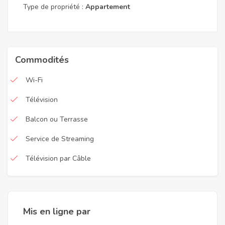
Type de propriété :
Appartement
Commodités
Wi-Fi
Télévision
Balcon ou Terrasse
Service de Streaming
Télévision par Câble
Mis en ligne par