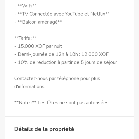
- **WiFi**
- **TV Connectée avec YouTube et Netflix**
- **Balcon aménagé**
**Tarifs :**
- 15.000 XOF par nuit
- Demi-journée de 12h à 18h : 12.000 XOF
- 10% de réduction à partir de 5 jours de séjour
Contactez-nous par téléphone pour plus
d'informations.
**Note :** Les fêtes ne sont pas autorisées.
Détails de la propriété