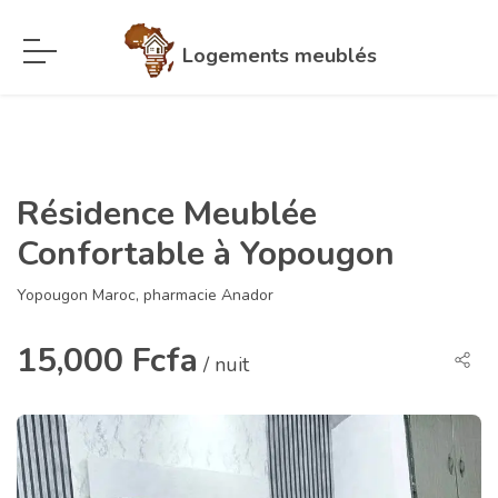
Logements meublés
Résidence Meublée
Confortable à Yopougon
Yopougon Maroc, pharmacie Anador
15,000 Fcfa
/ nuit