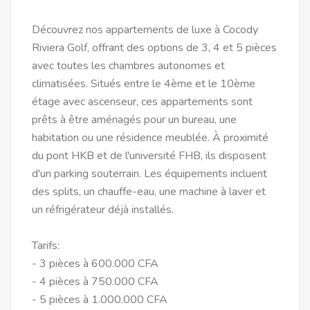
Découvrez nos appartements de luxe à Cocody
Riviera Golf, offrant des options de 3, 4 et 5 pièces
avec toutes les chambres autonomes et
climatisées. Situés entre le 4ème et le 10ème
étage avec ascenseur, ces appartements sont
prêts à être aménagés pour un bureau, une
habitation ou une résidence meublée. À proximité
du pont HKB et de l'université FHB, ils disposent
d'un parking souterrain. Les équipements incluent
des splits, un chauffe-eau, une machine à laver et
un réfrigérateur déjà installés.
Tarifs:
- 3 pièces à 600.000 CFA
- 4 pièces à 750.000 CFA
- 5 pièces à 1.000.000 CFA