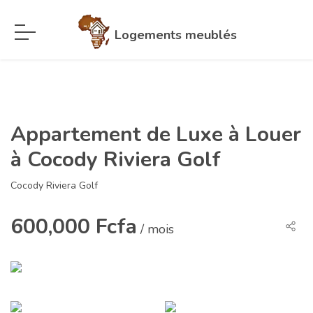
Logements meublés
Appartement de Luxe à Louer
à Cocody Riviera Golf
Cocody Riviera Golf
600,000 Fcfa
/ mois