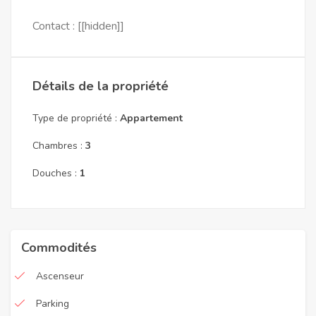
Contact : [[hidden]]
Détails de la propriété
Type de propriété :
Appartement
Chambres :
3
Douches :
1
Commodités
Ascenseur
Parking