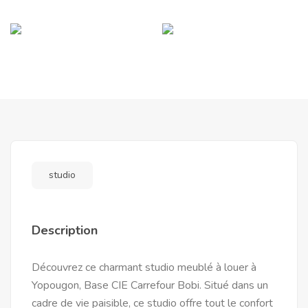
studio
Description
Découvrez ce charmant studio meublé à louer à
Yopougon, Base CIE Carrefour Bobi. Situé dans un
cadre de vie paisible, ce studio offre tout le confort