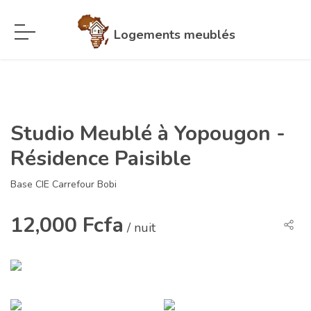
Logements meublés
Studio Meublé à Yopougon -
Résidence Paisible
Base CIE Carrefour Bobi
12,000 Fcfa
/ nuit