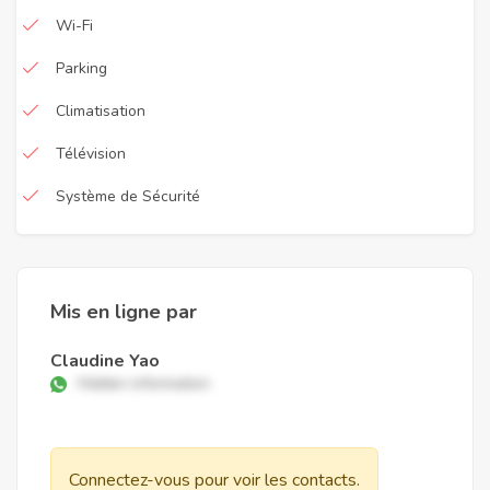
Wi-Fi
Parking
Climatisation
Télévision
Système de Sécurité
Mis en ligne par
Claudine Yao
Hidden information
Connectez-vous pour voir les contacts.