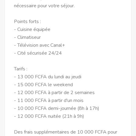
nécessaire pour votre séjour.
Points forts :
- Cuisine équipée
- Climatiseur
- Télévision avec Canal+
- Cité sécurisée 24/24
Tarifs :
- 13 000 FCFA du lundi au jeudi
- 15 000 FCFA le weekend
- 12 000 FCFA à partir de 2 semaines
- 11 000 FCFA à partir d'un mois
- 10 000 FCFA demi-journée (8h à 17h)
- 12 000 FCFA nuitée (21h à 9h)
Des frais supplémentaires de 10 000 FCFA pour