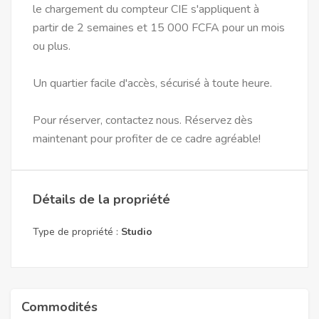
le chargement du compteur CIE s'appliquent à
partir de 2 semaines et 15 000 FCFA pour un mois
ou plus.
Un quartier facile d'accès, sécurisé à toute heure.
Pour réserver, contactez nous. Réservez dès
maintenant pour profiter de ce cadre agréable!
Détails de la propriété
Type de propriété :
Studio
Commodités