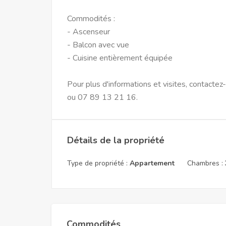
Commodités :
- Ascenseur
- Balcon avec vue
- Cuisine entièrement équipée
Pour plus d'informations et visites, contac
ou 07 89 13 21 16.
Détails de la propriété
Type de propriété :
Appartement
Chambres :
Commodités