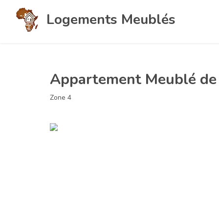
Logements Meublés
Appartement Meublé de 
Zone 4