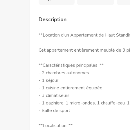
Description
**Location d'un Appartement de Haut Standing
Cet appartement entièrement meublé de 3 piè
**Caractéristiques principales :**
- 2 chambres autonomes
- 1 séjour
- 1 cuisine entièrement équipée
- 3 climatiseurs
- 1 gazinière, 1 micro-ondes, 1 chauffe-eau, 1
- Salle de sport
**Localisation :**