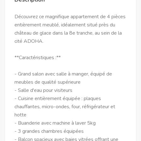
Découvrez ce magnifique appartement de 4 pièces
entièrement meublé, idéalement situé près du
château de glace dans la 8e tranche, au sein de la
cité ADOHA.
**Caractéristiques :**
- Grand salon avec salle à manger, équipé de
meubles de qualité supérieure
- Salle d'eau pour visiteurs
- Cuisine entièrement équipée : plaques
chauffantes, micro-ondes, four, réfrigérateur et
hotte
- Buanderie avec machine à laver 5kg
- 3 grandes chambres équipées
- Balcon spacieux avec baies vitrées offrant une