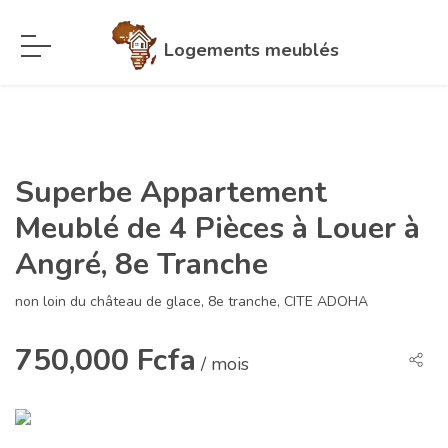
Logements meublés
Superbe Appartement
Meublé de 4 Pièces à Louer à
Angré, 8e Tranche
non loin du château de glace, 8e tranche, CITE ADOHA
750,000 Fcfa
/ mois