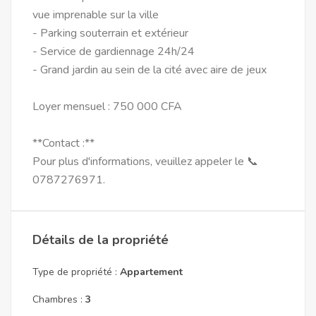
vue imprenable sur la ville
- Parking souterrain et extérieur
- Service de gardiennage 24h/24
- Grand jardin au sein de la cité avec aire de jeux
Loyer mensuel : 750 000 CFA
**Contact :**
Pour plus d'informations, veuillez appeler le 📞
0787276971.
Détails de la propriété
Type de propriété :
Appartement
Chambres :
3