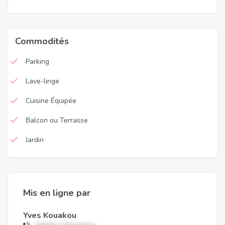
Commodités
Parking
Lave-linge
Cuisine Équipée
Balcon ou Terrasse
Jardin
Mis en ligne par
Yves Kouakou